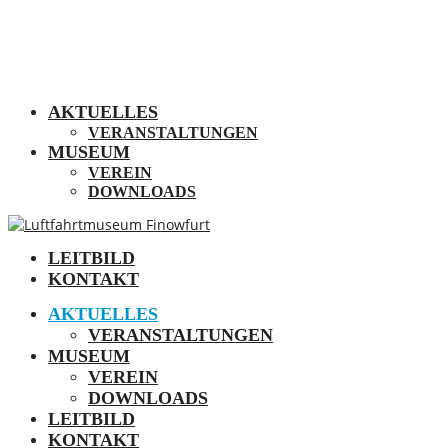
AKTUELLES
VERANSTALTUNGEN
MUSEUM
VEREIN
DOWNLOADS
LEITBILD
KONTAKT
AKTUELLES
VERANSTALTUNGEN
MUSEUM
VEREIN
DOWNLOADS
LEITBILD
KONTAKT