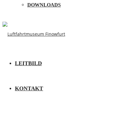
DOWNLOADS
LEITBILD
KONTAKT