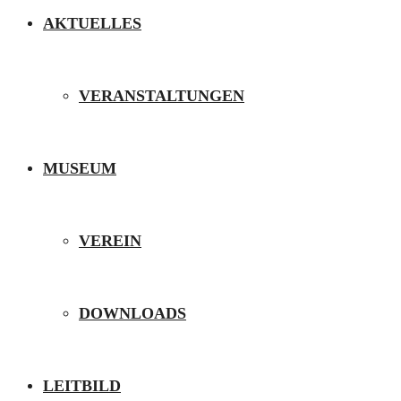
AKTUELLES
VERANSTALTUNGEN
MUSEUM
VEREIN
DOWNLOADS
LEITBILD