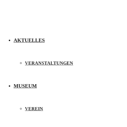
AKTUELLES
VERANSTALTUNGEN
MUSEUM
VEREIN